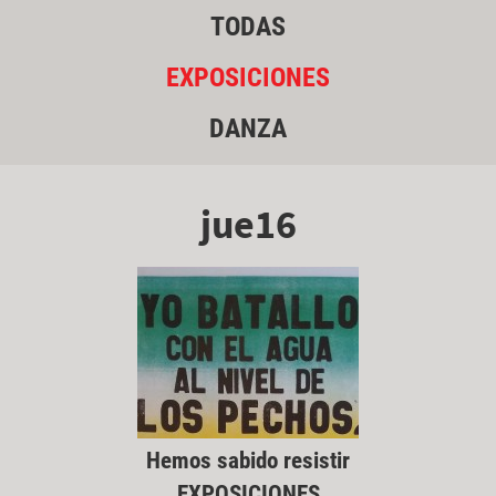
TODAS
EXPOSICIONES
DANZA
jue16
Hemos sabido resistir
EXPOSICIONES