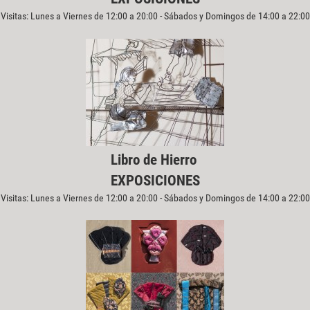
Visitas: Lunes a Viernes de 12:00 a 20:00 - Sábados y Domingos de 14:00 a 22:00
Libro de Hierro
EXPOSICIONES
Visitas: Lunes a Viernes de 12:00 a 20:00 - Sábados y Domingos de 14:00 a 22:00