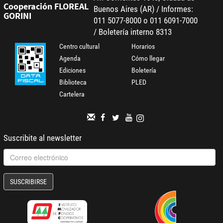
Cooperación FLOREAL
Buenos Aires (AR) / Informes:
GORINI
011 5077-8000 o 011 6091-7000
/ Boletería interno 8313
Centro cultural
Horarios
Agenda
Cómo llegar
Ediciones
Boletería
Biblioteca
PLED
Cartelera
Suscribite al newsletter
SUSCRIBIRSE