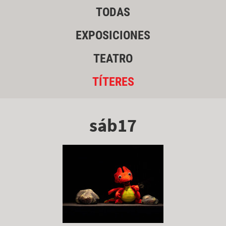
TODAS
EXPOSICIONES
TEATRO
TÍTERES
sáb17