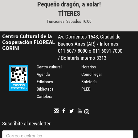
Pequeño dragón, a volar!
TÍTERES
Funciones: Sábados 16:00
Centro Cultural de la
Av. Corrientes 1543, Ciudad de
Cooperación FLOREAL
Buenos Aires (AR) / Informes:
GORINI
011 5077-8000 o 011 6091-7000
/ Boletería interno 8313
Centro cultural
Horarios
Agenda
Cómo llegar
Ediciones
Boletería
Biblioteca
PLED
Cartelera
Suscribite al newsletter