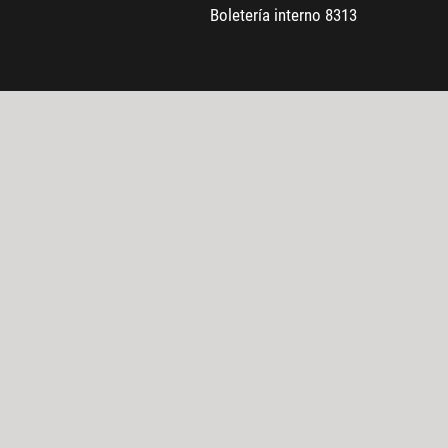
Boletería interno 8313