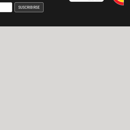
SUSCRIBIRSE