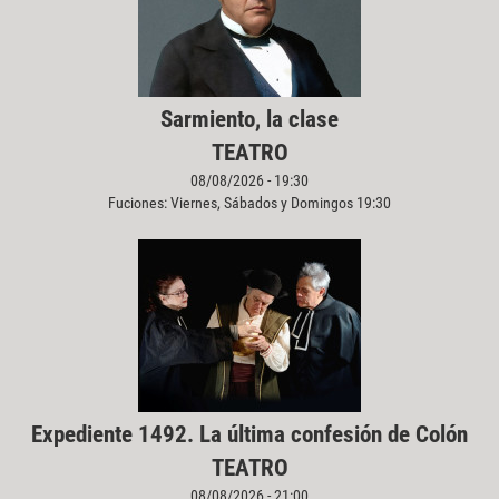
Sarmiento, la clase
TEATRO
08/08/2026 - 19:30
Fuciones: Viernes, Sábados y Domingos 19:30
Expediente 1492. La última confesión de Colón
TEATRO
08/08/2026 - 21:00