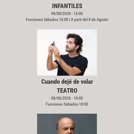
INFANTILES
08/08/2026 - 16:00
Funciones Sábados 16:00 | A parti del 8 de Agosto
Cuando dejé de volar
TEATRO
08/08/2026 - 18:00
Funciones Sábados 18:00