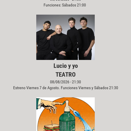
Funciones: Sábados 21:00
Lucio y yo
TEATRO
08/08/2026 - 21:30
Estreno Viernes 7 de Agosto. Funciones Viernes y Sábados 21:30