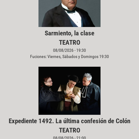
Sarmiento, la clase
TEATRO
08/08/2026 - 19:30
Fuciones: Viernes, Sábados y Domingos 19:30
Expediente 1492. La última confesión de Colón
TEATRO
08/08/2026 - 21:00