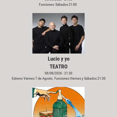
Funciones: Sábados 21:00
Lucio y yo
TEATRO
08/08/2026 - 21:30
Estreno Viernes 7 de Agosto. Funciones Viernes y Sábados 21:30