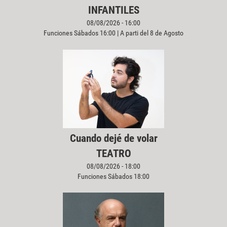
INFANTILES
08/08/2026 - 16:00
Funciones Sábados 16:00 | A parti del 8 de Agosto
Cuando dejé de volar
TEATRO
08/08/2026 - 18:00
Funciones Sábados 18:00