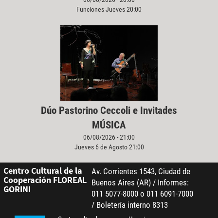
Funciones Jueves 20:00
Dúo Pastorino Ceccoli e Invitades
MÚSICA
06/08/2026 - 21:00
Jueves 6 de Agosto 21:00
Centro Cultural de la
Av. Corrientes 1543, Ciudad de
Cooperación FLOREAL
Buenos Aires (AR) / Informes:
GORINI
011 5077-8000 o 011 6091-7000
/ Boletería interno 8313