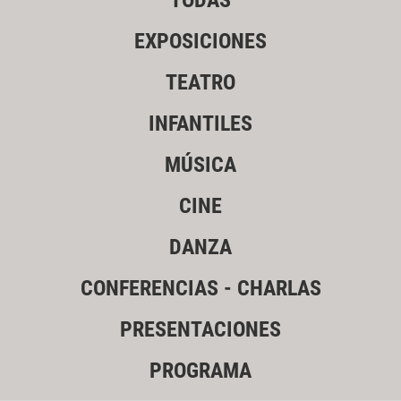
TODAS
EXPOSICIONES
TEATRO
INFANTILES
MÚSICA
CINE
DANZA
CONFERENCIAS - CHARLAS
PRESENTACIONES
PROGRAMA