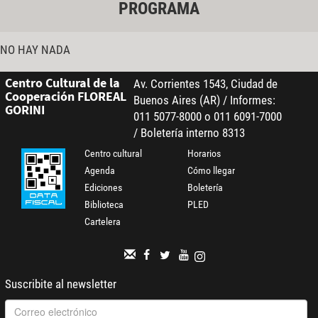
PROGRAMA
NO HAY NADA
Centro Cultural de la
Av. Corrientes 1543, Ciudad de
Cooperación FLOREAL
Buenos Aires (AR) / Informes:
GORINI
011 5077-8000 o 011 6091-7000
/ Boletería interno 8313
Centro cultural
Horarios
Agenda
Cómo llegar
Ediciones
Boletería
Biblioteca
PLED
Cartelera
Suscribite al newsletter