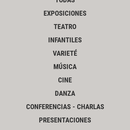
TODAS
EXPOSICIONES
TEATRO
INFANTILES
VARIETÉ
MÚSICA
CINE
DANZA
CONFERENCIAS - CHARLAS
PRESENTACIONES