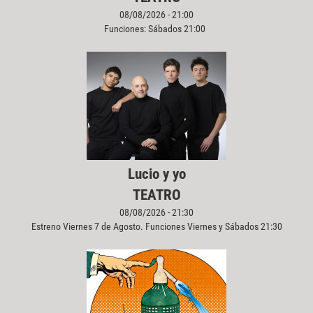
08/08/2026 - 21:00
Funciones: Sábados 21:00
Lucio y yo
TEATRO
08/08/2026 - 21:30
Estreno Viernes 7 de Agosto. Funciones Viernes y Sábados 21:30