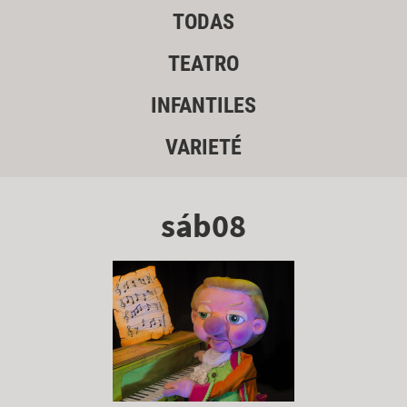
TODAS
TEATRO
INFANTILES
VARIETÉ
sáb08