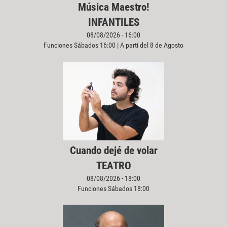
Música Maestro!
INFANTILES
08/08/2026 - 16:00
Funciones Sábados 16:00 | A parti del 8 de Agosto
Cuando dejé de volar
TEATRO
08/08/2026 - 18:00
Funciones Sábados 18:00