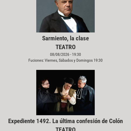
Sarmiento, la clase
TEATRO
08/08/2026 - 19:30
Fuciones: Viernes, Sábados y Domingos 19:30
Expediente 1492. La última confesión de Colón
TEATRO