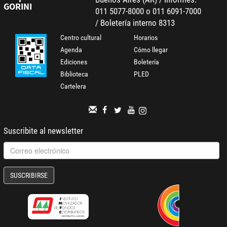
GORINI
011 5077-8000 o 011 6091-7000
/ Boletería interno 8313
Centro cultural
Horarios
Agenda
Cómo llegar
Ediciones
Boletería
Biblioteca
PLED
Cartelera
Suscribite al newsletter
SUSCRIBIRSE