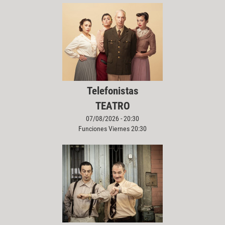
Telefonistas
TEATRO
07/08/2026 - 20:30
Funciones Viernes 20:30