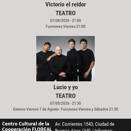
Victorio el reidor
TEATRO
07/08/2026 - 21:00
Fucniones Viernes 21:00
Lucio y yo
TEATRO
07/08/2026 - 21:30
Estreno Viernes 7 de Agosto. Funciones Viernes y Sábados 21:30
Centro Cultural de la
Av. Corrientes 1543, Ciudad de
Cooperación FLOREAL
Buenos Aires (AR) / Informes: