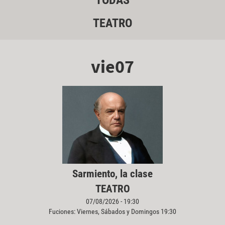
TODAS
TEATRO
vie07
Sarmiento, la clase
TEATRO
07/08/2026 - 19:30
Fuciones: Viernes, Sábados y Domingos 19:30