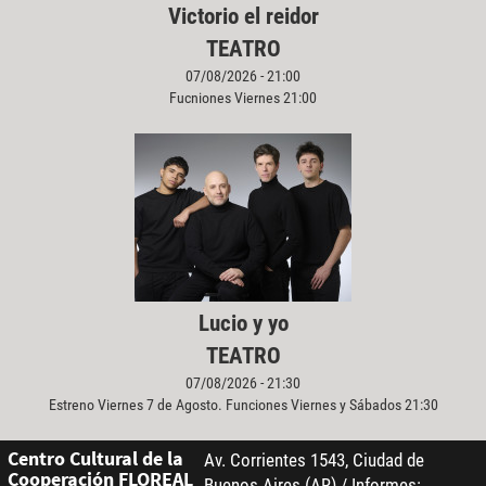
Victorio el reidor
TEATRO
07/08/2026 - 21:00
Fucniones Viernes 21:00
Lucio y yo
TEATRO
07/08/2026 - 21:30
Estreno Viernes 7 de Agosto. Funciones Viernes y Sábados 21:30
Centro Cultural de la
Av. Corrientes 1543, Ciudad de
Cooperación FLOREAL
Buenos Aires (AR) / Informes: