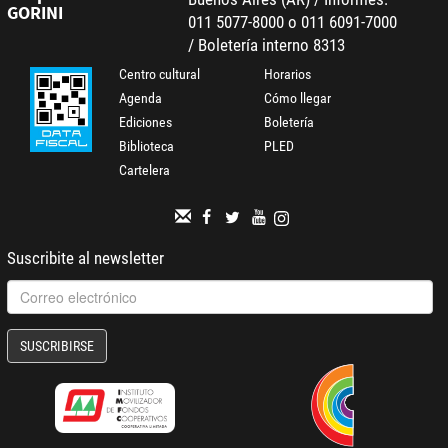
GORINI
011 5077-8000 o 011 6091-7000
/ Boletería interno 8313
Centro cultural
Horarios
Agenda
Cómo llegar
Ediciones
Boletería
Biblioteca
PLED
Cartelera
Suscribite al newsletter
SUSCRIBIRSE