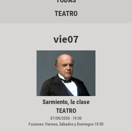
TODAS
TEATRO
vie07
Sarmiento, la clase
TEATRO
07/08/2026 - 19:30
Fuciones: Viernes, Sábados y Domingos 19:30