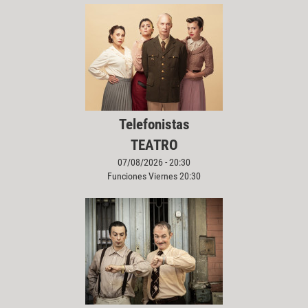
Telefonistas
TEATRO
07/08/2026 - 20:30
Funciones Viernes 20:30