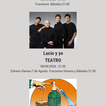
Funciones: Sábados 21:00
Lucio y yo
TEATRO
08/08/2026 - 21:30
Estreno Viernes 7 de Agosto. Funciones Viernes y Sábados 21:30