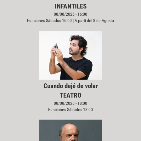
INFANTILES
08/08/2026 - 16:00
Funciones Sábados 16:00 | A parti del 8 de Agosto
Cuando dejé de volar
TEATRO
08/08/2026 - 18:00
Funciones Sábados 18:00