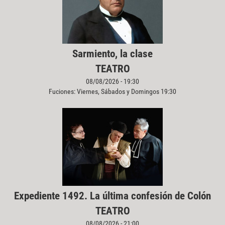
Sarmiento, la clase
TEATRO
08/08/2026 - 19:30
Fuciones: Viernes, Sábados y Domingos 19:30
Expediente 1492. La última confesión de Colón
TEATRO
08/08/2026 - 21:00