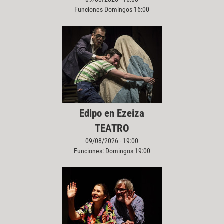
Funciones Domingos 16:00
Edipo en Ezeiza
TEATRO
09/08/2026 - 19:00
Funciones: Domingos 19:00