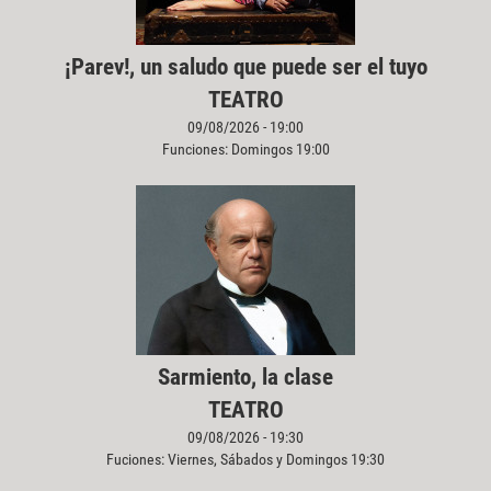
¡Parev!, un saludo que puede ser el tuyo
TEATRO
09/08/2026 - 19:00
Funciones: Domingos 19:00
Sarmiento, la clase
TEATRO
09/08/2026 - 19:30
Fuciones: Viernes, Sábados y Domingos 19:30