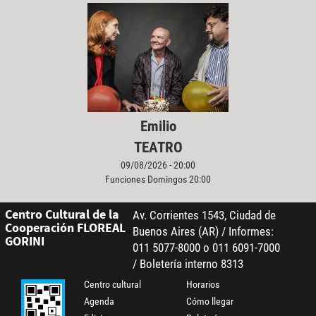
Emilio
TEATRO
09/08/2026 - 20:00
Funciones Domingos 20:00
Centro Cultural de la
Av. Corrientes 1543, Ciudad de
Cooperación FLOREAL
Buenos Aires (AR) / Informes:
GORINI
011 5077-8000 o 011 6091-7000
/ Boletería interno 8313
Centro cultural
Horarios
Agenda
Cómo llegar