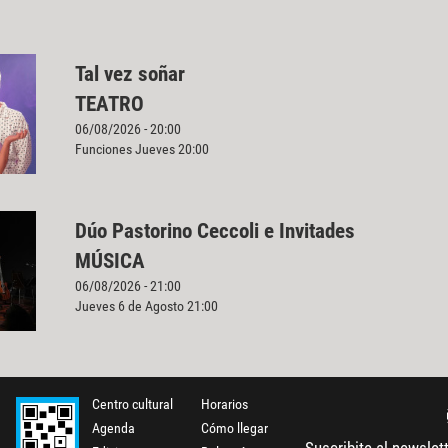
Tal vez soñar
TEATRO
06/08/2026 - 20:00
Funciones Jueves 20:00
Dúo Pastorino Ceccoli e Invitades
MÚSICA
06/08/2026 - 21:00
Jueves 6 de Agosto 21:00
Centro cultural
Horarios
Agenda
Cómo llegar
Suscribite al newslet