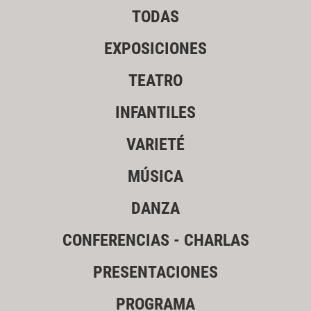
TODAS
EXPOSICIONES
TEATRO
INFANTILES
VARIETÉ
MÚSICA
DANZA
CONFERENCIAS - CHARLAS
PRESENTACIONES
PROGRAMA