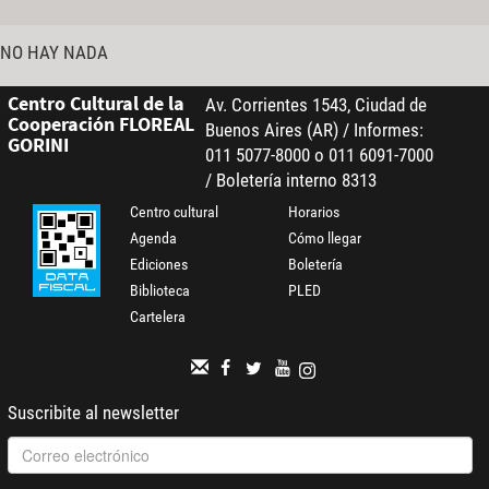
NO HAY NADA
Centro Cultural de la
Av. Corrientes 1543, Ciudad de
Cooperación FLOREAL
Buenos Aires (AR) / Informes:
GORINI
011 5077-8000 o 011 6091-7000
/ Boletería interno 8313
Centro cultural
Horarios
Agenda
Cómo llegar
Ediciones
Boletería
Biblioteca
PLED
Cartelera
Suscribite al newsletter