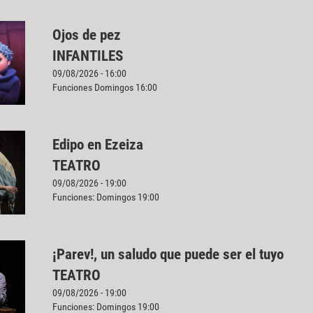
Ojos de pez
INFANTILES
09/08/2026 - 16:00
Funciones Domingos 16:00
Edipo en Ezeiza
TEATRO
09/08/2026 - 19:00
Funciones: Domingos 19:00
¡Parev!, un saludo que puede ser el tuyo
TEATRO
09/08/2026 - 19:00
Funciones: Domingos 19:00