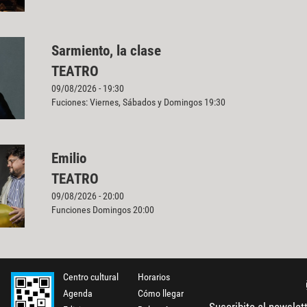
Sarmiento, la clase
TEATRO
09/08/2026 - 19:30
Fuciones: Viernes, Sábados y Domingos 19:30
Emilio
TEATRO
09/08/2026 - 20:00
Funciones Domingos 20:00
Centro cultural
Horarios
Agenda
Cómo llegar