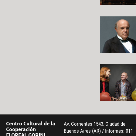
Centro Cultural de la
Av. Corrientes 1543, Ciudad de
Cooperación
Buenos Aires (AR) / Informes: 011
FLOREAL GORINI