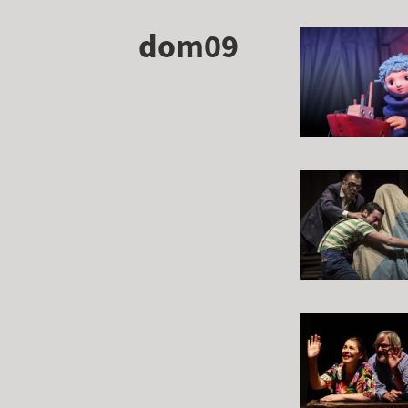
dom09