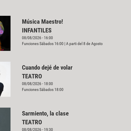
Música Maestro!
INFANTILES
08/08/2026 - 16:00
Funciones Sábados 16:00 | A parti del 8 de Agosto
Cuando dejé de volar
TEATRO
08/08/2026 - 18:00
Funciones Sábados 18:00
Sarmiento, la clase
TEATRO
08/08/2026 - 19:30