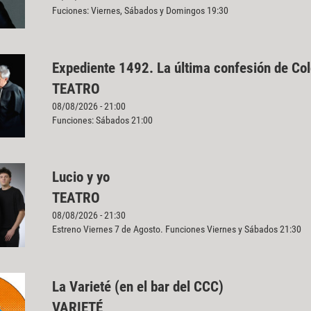
Fuciones: Viernes, Sábados y Domingos 19:30
Expediente 1492. La última confesión de Co
TEATRO
08/08/2026 - 21:00
Funciones: Sábados 21:00
Lucio y yo
TEATRO
08/08/2026 - 21:30
Estreno Viernes 7 de Agosto. Funciones Viernes y Sábados 21:30
La Varieté (en el bar del CCC)
VARIETÉ