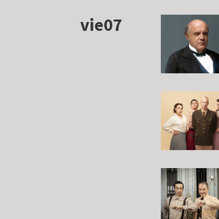
vie07