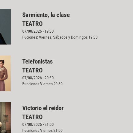
Sarmiento, la clase
TEATRO
07/08/2026 - 19:30
Fuciones: Viernes, Sábados y Domingos 19:30
Telefonistas
TEATRO
07/08/2026 - 20:30
Funciones Viernes 20:30
Victorio el reidor
TEATRO
07/08/2026 - 21:00
Fucniones Viernes 21:00