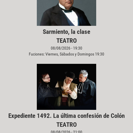
Sarmiento, la clase
TEATRO
08/08/2026 - 19:30
Fuciones: Viernes, Sábados y Domingos 19:30
Expediente 1492. La última confesión de Colón
TEATRO
08/08/2026 - 21:00