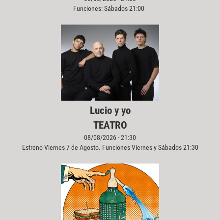
Funciones: Sábados 21:00
Lucio y yo
TEATRO
08/08/2026 - 21:30
Estreno Viernes 7 de Agosto. Funciones Viernes y Sábados 21:30