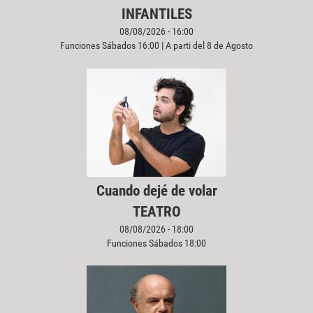
INFANTILES
08/08/2026 - 16:00
Funciones Sábados 16:00 | A parti del 8 de Agosto
Cuando dejé de volar
TEATRO
08/08/2026 - 18:00
Funciones Sábados 18:00