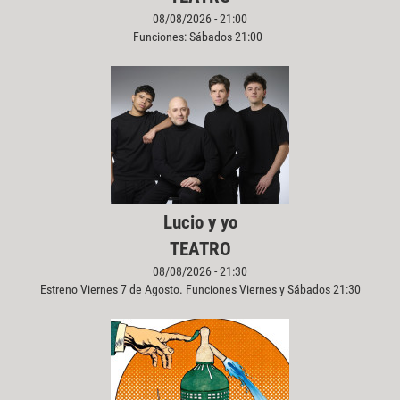
08/08/2026 - 21:00
Funciones: Sábados 21:00
Lucio y yo
TEATRO
08/08/2026 - 21:30
Estreno Viernes 7 de Agosto. Funciones Viernes y Sábados 21:30