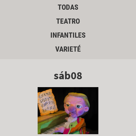
TODAS
TEATRO
INFANTILES
VARIETÉ
sáb08