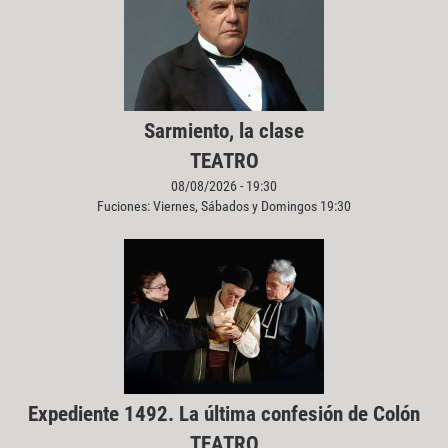
Sarmiento, la clase
TEATRO
08/08/2026 - 19:30
Fuciones: Viernes, Sábados y Domingos 19:30
Expediente 1492. La última confesión de Colón
TEATRO