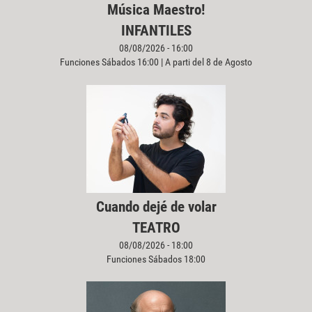
Música Maestro!
INFANTILES
08/08/2026 - 16:00
Funciones Sábados 16:00 | A parti del 8 de Agosto
Cuando dejé de volar
TEATRO
08/08/2026 - 18:00
Funciones Sábados 18:00