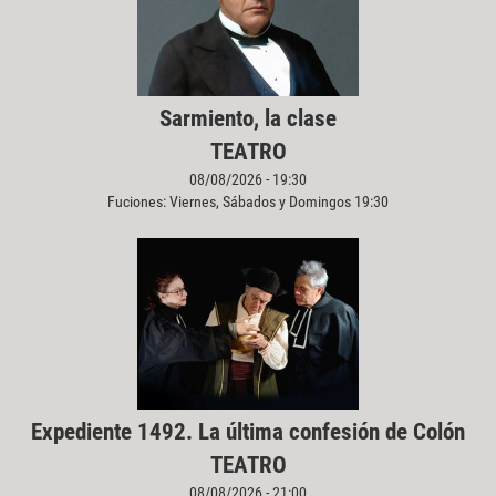
Sarmiento, la clase
TEATRO
08/08/2026 - 19:30
Fuciones: Viernes, Sábados y Domingos 19:30
Expediente 1492. La última confesión de Colón
TEATRO
08/08/2026 - 21:00