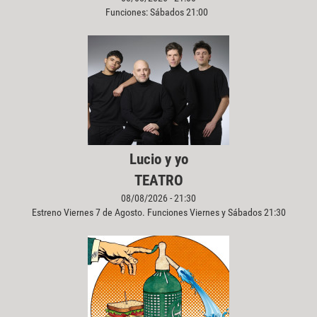
Funciones: Sábados 21:00
Lucio y yo
TEATRO
08/08/2026 - 21:30
Estreno Viernes 7 de Agosto. Funciones Viernes y Sábados 21:30