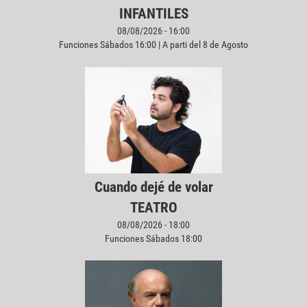
INFANTILES
08/08/2026 - 16:00
Funciones Sábados 16:00 | A parti del 8 de Agosto
Cuando dejé de volar
TEATRO
08/08/2026 - 18:00
Funciones Sábados 18:00