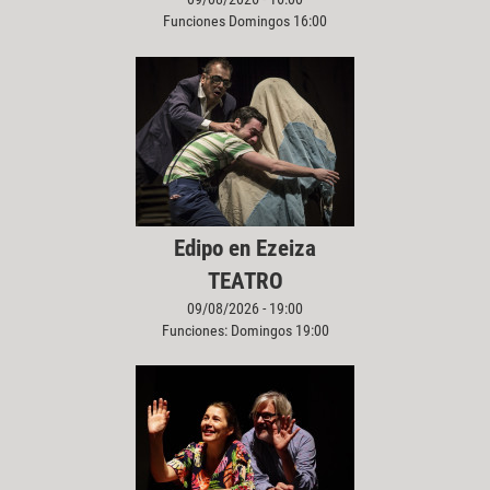
Funciones Domingos 16:00
Edipo en Ezeiza
TEATRO
09/08/2026 - 19:00
Funciones: Domingos 19:00