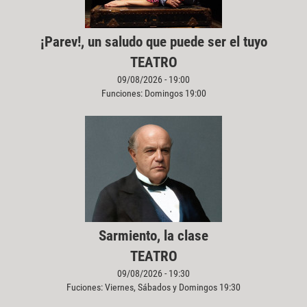
¡Parev!, un saludo que puede ser el tuyo
TEATRO
09/08/2026 - 19:00
Funciones: Domingos 19:00
Sarmiento, la clase
TEATRO
09/08/2026 - 19:30
Fuciones: Viernes, Sábados y Domingos 19:30