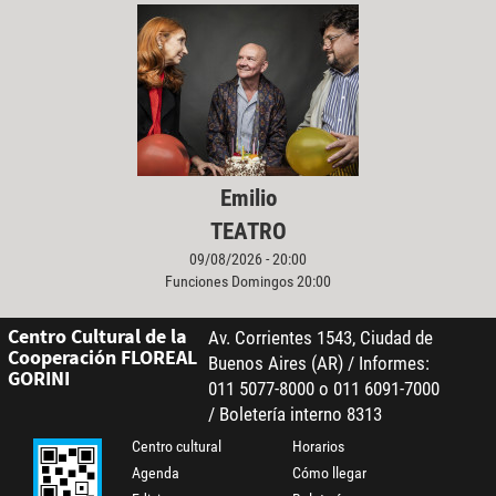
Emilio
TEATRO
09/08/2026 - 20:00
Funciones Domingos 20:00
Centro Cultural de la
Av. Corrientes 1543, Ciudad de
Cooperación FLOREAL
Buenos Aires (AR) / Informes:
GORINI
011 5077-8000 o 011 6091-7000
/ Boletería interno 8313
Centro cultural
Horarios
Agenda
Cómo llegar