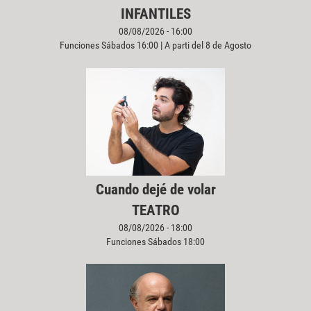
INFANTILES
08/08/2026 - 16:00
Funciones Sábados 16:00 | A parti del 8 de Agosto
Cuando dejé de volar
TEATRO
08/08/2026 - 18:00
Funciones Sábados 18:00