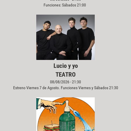
Funciones: Sábados 21:00
Lucio y yo
TEATRO
08/08/2026 - 21:30
Estreno Viernes 7 de Agosto. Funciones Viernes y Sábados 21:30