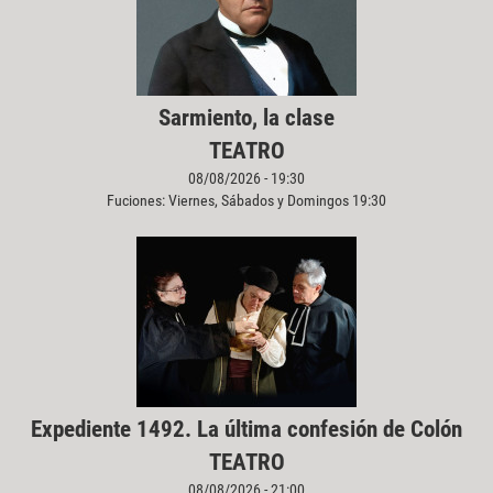
Sarmiento, la clase
TEATRO
08/08/2026 - 19:30
Fuciones: Viernes, Sábados y Domingos 19:30
Expediente 1492. La última confesión de Colón
TEATRO
08/08/2026 - 21:00