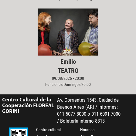
Emilio
TEATRO
09/08/2026 - 20:00
Funciones Domingos 20:00
Centro Cultural de la
Av. Corrientes 1543, Ciudad de
Cooperación FLOREAL
Buenos Aires (AR) / Informes:
GORINI
011 5077-8000 o 011 6091-7000
/ Boletería interno 8313
Centro cultural
Horarios