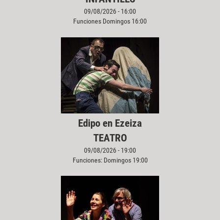
09/08/2026 - 16:00
Funciones Domingos 16:00
Edipo en Ezeiza
TEATRO
09/08/2026 - 19:00
Funciones: Domingos 19:00