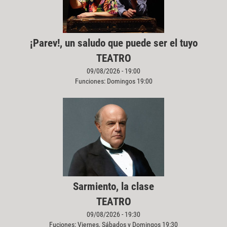
¡Parev!, un saludo que puede ser el tuyo
TEATRO
09/08/2026 - 19:00
Funciones: Domingos 19:00
Sarmiento, la clase
TEATRO
09/08/2026 - 19:30
Fuciones: Viernes, Sábados y Domingos 19:30