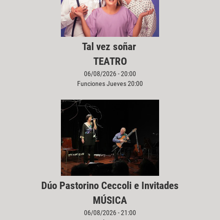
Tal vez soñar
TEATRO
06/08/2026 - 20:00
Funciones Jueves 20:00
Dúo Pastorino Ceccoli e Invitades
MÚSICA
06/08/2026 - 21:00