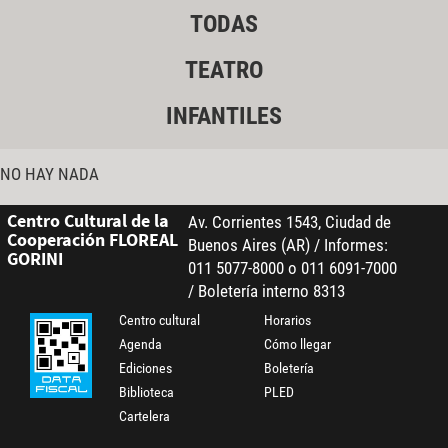
TODAS
TEATRO
INFANTILES
NO HAY NADA
Centro Cultural de la
Av. Corrientes 1543, Ciudad de
Cooperación FLOREAL
Buenos Aires (AR) / Informes:
GORINI
011 5077-8000 o 011 6091-7000
/ Boletería interno 8313
Centro cultural
Horarios
Agenda
Cómo llegar
Ediciones
Boletería
Biblioteca
PLED
Cartelera