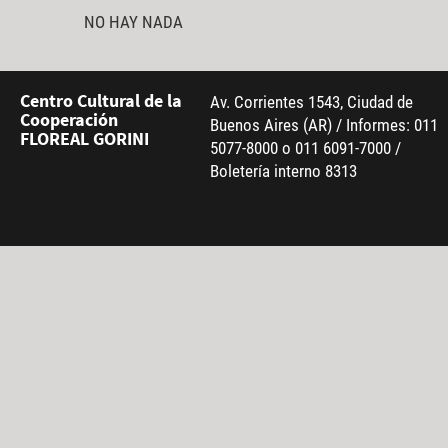
NO HAY NADA
Centro Cultural de la
Av. Corrientes 1543, Ciudad de
Cooperación
Buenos Aires (AR) / Informes: 011
FLOREAL GORINI
5077-8000 o 011 6091-7000 /
Boletería interno 8313