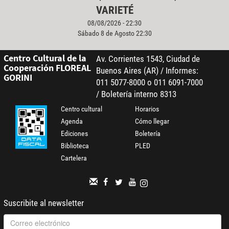
VARIETÉ
08/08/2026 - 22:30
Sábado 8 de Agosto 22:30
Centro Cultural de la
Av. Corrientes 1543, Ciudad de
Cooperación FLOREAL
Buenos Aires (AR) / Informes:
GORINI
011 5077-8000 o 011 6091-7000
/ Boletería interno 8313
Centro cultural
Horarios
Agenda
Cómo llegar
Ediciones
Boletería
Biblioteca
PLED
Cartelera
Suscribite al newsletter