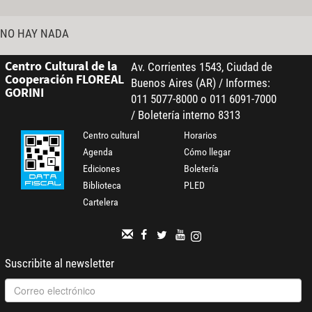
NO HAY NADA
Centro Cultural de la
Av. Corrientes 1543, Ciudad de
Cooperación FLOREAL
Buenos Aires (AR) / Informes:
GORINI
011 5077-8000 o 011 6091-7000
/ Boletería interno 8313
Centro cultural
Horarios
Agenda
Cómo llegar
Ediciones
Boletería
Biblioteca
PLED
Cartelera
Suscribite al newsletter