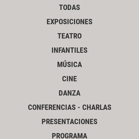
TODAS
EXPOSICIONES
TEATRO
INFANTILES
MÚSICA
CINE
DANZA
CONFERENCIAS - CHARLAS
PRESENTACIONES
PROGRAMA