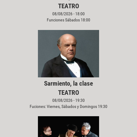
TEATRO
08/08/2026 - 18:00
Funciones Sábados 18:00
Sarmiento, la clase
TEATRO
08/08/2026 - 19:30
Fuciones: Viernes, Sábados y Domingos 19:30