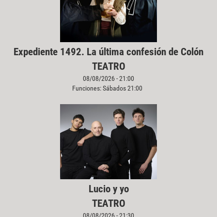
Expediente 1492. La última confesión de Colón
TEATRO
08/08/2026 - 21:00
Funciones: Sábados 21:00
Lucio y yo
TEATRO
08/08/2026 - 21:30