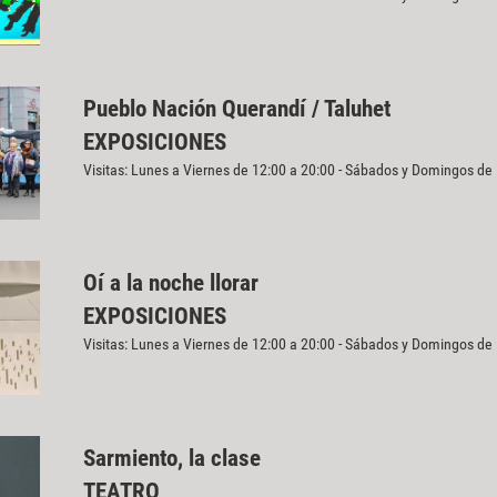
Pueblo Nación Querandí / Taluhet
EXPOSICIONES
Visitas: Lunes a Viernes de 12:00 a 20:00 - Sábados y Domingos de
Oí a la noche llorar
EXPOSICIONES
Visitas: Lunes a Viernes de 12:00 a 20:00 - Sábados y Domingos de
Sarmiento, la clase
TEATRO