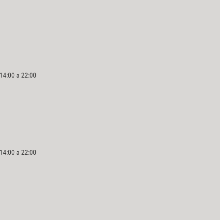
 14:00 a 22:00
 14:00 a 22:00