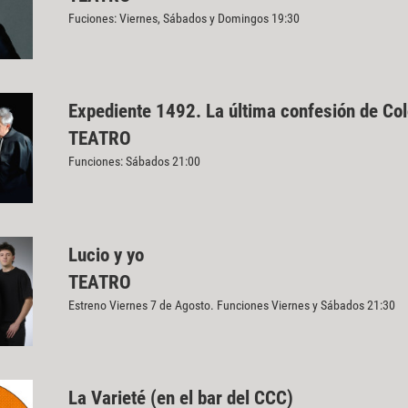
Fuciones: Viernes, Sábados y Domingos 19:30
Expediente 1492. La última confesión de Co
TEATRO
Funciones: Sábados 21:00
Lucio y yo
TEATRO
Estreno Viernes 7 de Agosto. Funciones Viernes y Sábados 21:30
La Varieté (en el bar del CCC)