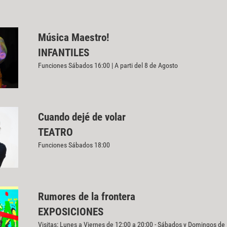
Música Maestro!
INFANTILES
Funciones Sábados 16:00 | A parti del 8 de Agosto
Cuando dejé de volar
TEATRO
Funciones Sábados 18:00
Rumores de la frontera
EXPOSICIONES
Visitas: Lunes a Viernes de 12:00 a 20:00 - Sábados y Domingos de