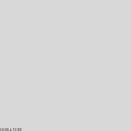
 14:00 a 22:00