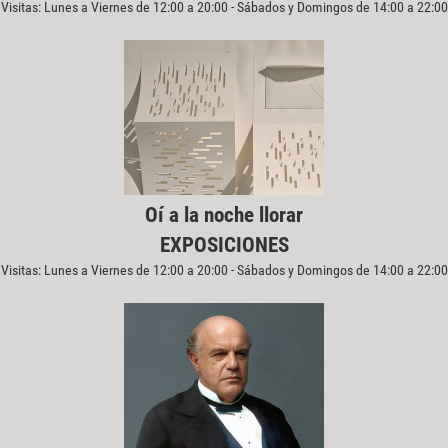
Visitas: Lunes a Viernes de 12:00 a 20:00 - Sábados y Domingos de 14:00 a 22:00
Oí a la noche llorar
EXPOSICIONES
Visitas: Lunes a Viernes de 12:00 a 20:00 - Sábados y Domingos de 14:00 a 22:00