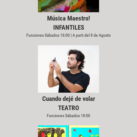
Música Maestro!
INFANTILES
Funciones Sábados 16:00 | A parti del 8 de Agosto
Cuando dejé de volar
TEATRO
Funciones Sábados 18:00