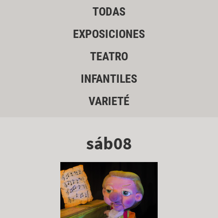
TODAS
EXPOSICIONES
TEATRO
INFANTILES
VARIETÉ
sáb08