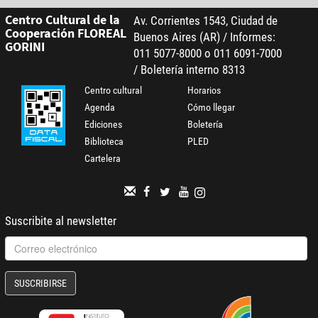
Centro Cultural de la
Av. Corrientes 1543, Ciudad de
Cooperación FLOREAL
Buenos Aires (AR) / Informes:
GORINI
011 5077-8000 o 011 6091-7000
/ Boletería interno 8313
Centro cultural
Horarios
Agenda
Cómo llegar
Ediciones
Boletería
Biblioteca
PLED
Cartelera
Suscribite al newsletter
SUSCRIBIRSE