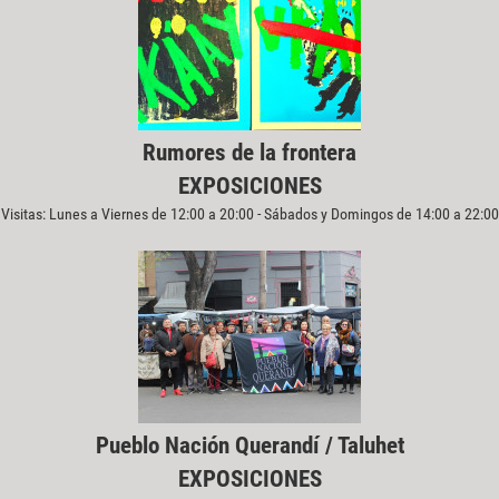
Rumores de la frontera
EXPOSICIONES
Visitas: Lunes a Viernes de 12:00 a 20:00 - Sábados y Domingos de 14:00 a 22:00
Pueblo Nación Querandí / Taluhet
EXPOSICIONES