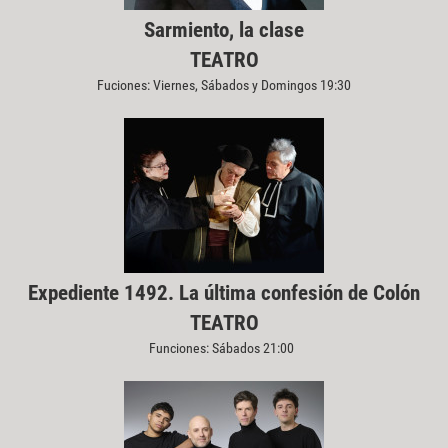
Sarmiento, la clase
TEATRO
Fuciones: Viernes, Sábados y Domingos 19:30
Expediente 1492. La última confesión de Colón
TEATRO
Funciones: Sábados 21:00