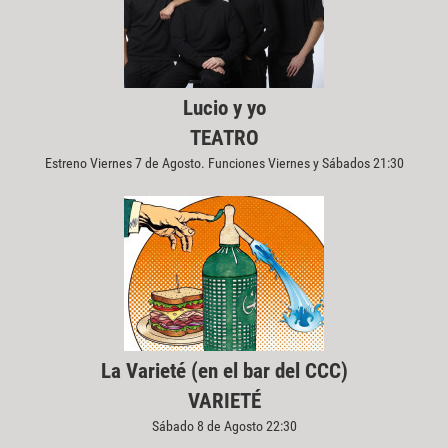
Lucio y yo
TEATRO
Estreno Viernes 7 de Agosto. Funciones Viernes y Sábados 21:30
La Varieté (en el bar del CCC)
VARIETÉ
Sábado 8 de Agosto 22:30