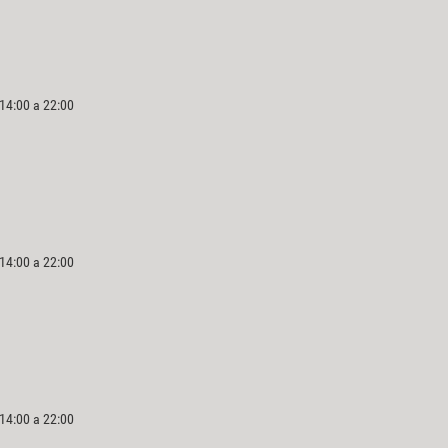
 14:00 a 22:00
 14:00 a 22:00
 14:00 a 22:00