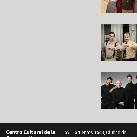
Centro Cultural de la
Av. Corrientes 1543, Ciudad de