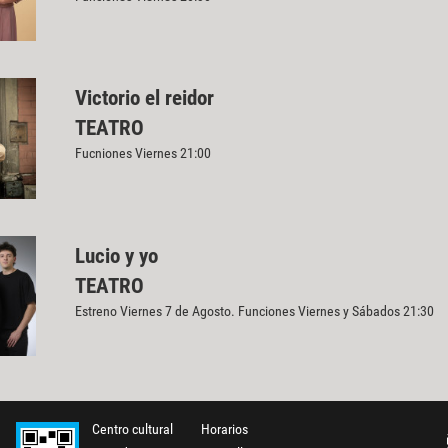
Victorio el reidor
TEATRO
Fucniones Viernes 21:00
Lucio y yo
TEATRO
Estreno Viernes 7 de Agosto. Funciones Viernes y Sábados 21:30
Centro cultural
Horarios