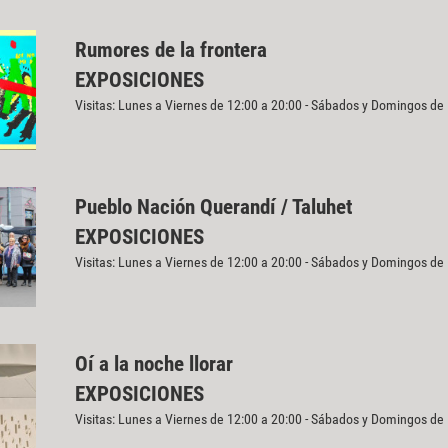
Rumores de la frontera
EXPOSICIONES
Visitas: Lunes a Viernes de 12:00 a 20:00 - Sábados y Domingos de
Pueblo Nación Querandí / Taluhet
EXPOSICIONES
Visitas: Lunes a Viernes de 12:00 a 20:00 - Sábados y Domingos de
Oí a la noche llorar
EXPOSICIONES
Visitas: Lunes a Viernes de 12:00 a 20:00 - Sábados y Domingos de