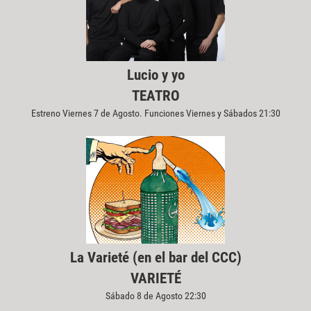
Lucio y yo
TEATRO
Estreno Viernes 7 de Agosto. Funciones Viernes y Sábados 21:30
La Varieté (en el bar del CCC)
VARIETÉ
Sábado 8 de Agosto 22:30