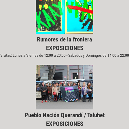
Rumores de la frontera
EXPOSICIONES
Visitas: Lunes a Viernes de 12:00 a 20:00 - Sábados y Domingos de 14:00 a 22:00
Pueblo Nación Querandí / Taluhet
EXPOSICIONES