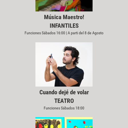
Música Maestro!
INFANTILES
Funciones Sábados 16:00 | A parti del 8 de Agosto
Cuando dejé de volar
TEATRO
Funciones Sábados 18:00