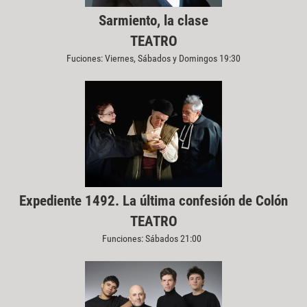
Sarmiento, la clase
TEATRO
Fuciones: Viernes, Sábados y Domingos 19:30
Expediente 1492. La última confesión de Colón
TEATRO
Funciones: Sábados 21:00