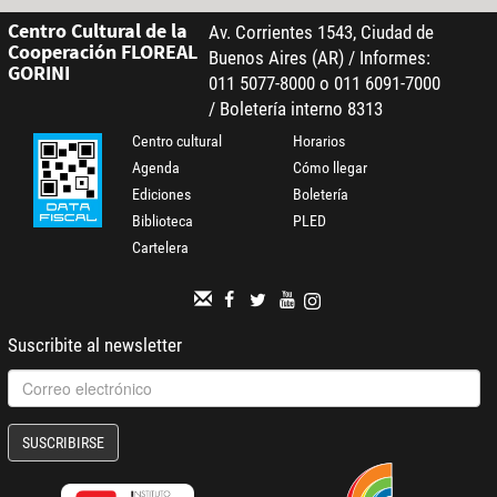
Centro Cultural de la
Av. Corrientes 1543, Ciudad de
Cooperación FLOREAL
Buenos Aires (AR) / Informes:
GORINI
011 5077-8000 o 011 6091-7000
/ Boletería interno 8313
Centro cultural
Horarios
Agenda
Cómo llegar
Ediciones
Boletería
Biblioteca
PLED
Cartelera
Suscribite al newsletter
SUSCRIBIRSE