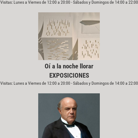
Visitas: Lunes a Viernes de 12:00 a 20:00 - Sábados y Domingos de 14:00 a 22:00
Oí a la noche llorar
EXPOSICIONES
Visitas: Lunes a Viernes de 12:00 a 20:00 - Sábados y Domingos de 14:00 a 22:00