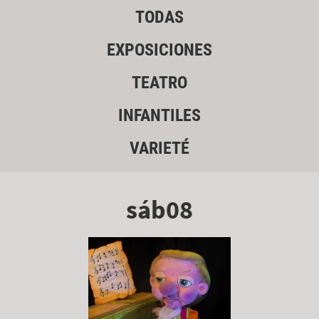
TODAS
EXPOSICIONES
TEATRO
INFANTILES
VARIETÉ
sáb08