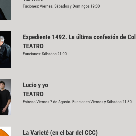
Fuciones: Viernes, Sábados y Domingos 19:30
Expediente 1492. La última confesión de Co
TEATRO
Funciones: Sábados 21:00
Lucio y yo
TEATRO
Estreno Viernes 7 de Agosto. Funciones Viernes y Sábados 21:30
La Varieté (en el bar del CCC)