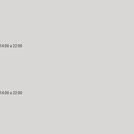
 14:00 a 22:00
 14:00 a 22:00