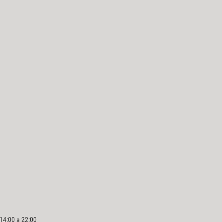
 14:00 a 22:00