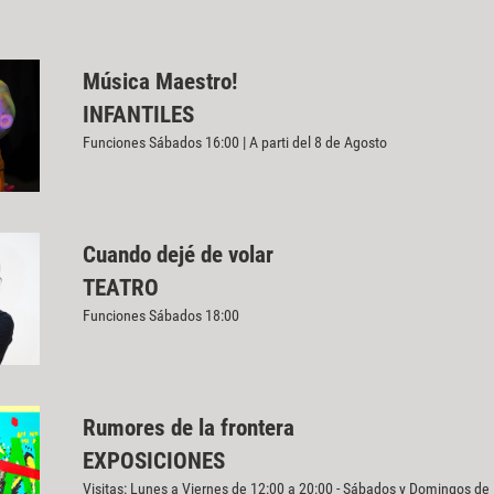
Música Maestro!
INFANTILES
Funciones Sábados 16:00 | A parti del 8 de Agosto
Cuando dejé de volar
TEATRO
Funciones Sábados 18:00
Rumores de la frontera
EXPOSICIONES
Visitas: Lunes a Viernes de 12:00 a 20:00 - Sábados y Domingos de