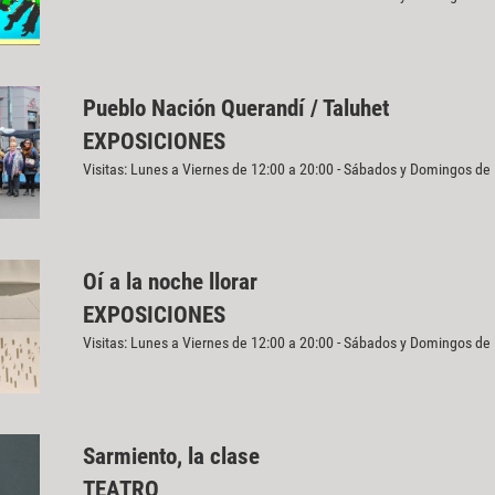
Pueblo Nación Querandí / Taluhet
EXPOSICIONES
Visitas: Lunes a Viernes de 12:00 a 20:00 - Sábados y Domingos de
Oí a la noche llorar
EXPOSICIONES
Visitas: Lunes a Viernes de 12:00 a 20:00 - Sábados y Domingos de
Sarmiento, la clase
TEATRO