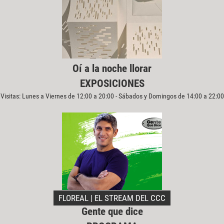
Oí a la noche llorar
EXPOSICIONES
Visitas: Lunes a Viernes de 12:00 a 20:00 - Sábados y Domingos de 14:00 a 22:00
FLOREAL | EL STREAM DEL CCC
Gente que dice