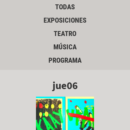
TODAS
EXPOSICIONES
TEATRO
MÚSICA
PROGRAMA
jue06