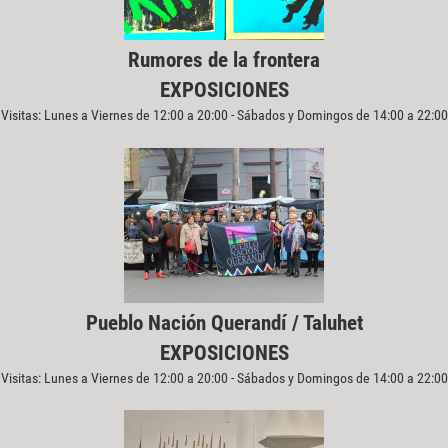
Rumores de la frontera
EXPOSICIONES
Visitas: Lunes a Viernes de 12:00 a 20:00 - Sábados y Domingos de 14:00 a 22:00
Pueblo Nación Querandí / Taluhet
EXPOSICIONES
Visitas: Lunes a Viernes de 12:00 a 20:00 - Sábados y Domingos de 14:00 a 22:00