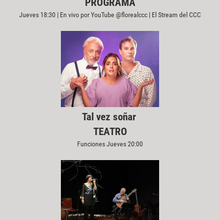
PROGRAMA
Jueves 18:30 | En vivo por YouTube @florealccc | El Stream del CCC
Tal vez soñar
TEATRO
Funciones Jueves 20:00