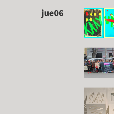
jue06