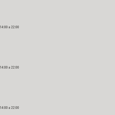
 14:00 a 22:00
 14:00 a 22:00
 14:00 a 22:00