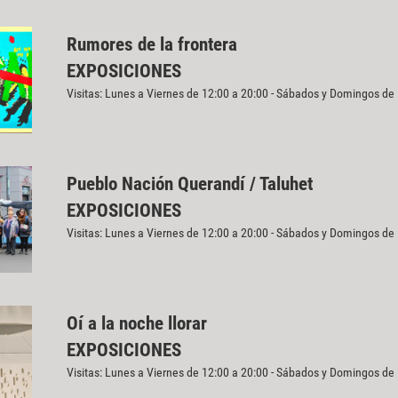
Rumores de la frontera
EXPOSICIONES
Visitas: Lunes a Viernes de 12:00 a 20:00 - Sábados y Domingos de
Pueblo Nación Querandí / Taluhet
EXPOSICIONES
Visitas: Lunes a Viernes de 12:00 a 20:00 - Sábados y Domingos de
Oí a la noche llorar
EXPOSICIONES
Visitas: Lunes a Viernes de 12:00 a 20:00 - Sábados y Domingos de