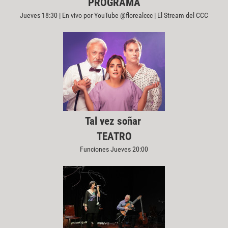
PROGRAMA
Jueves 18:30 | En vivo por YouTube @florealccc | El Stream del CCC
Tal vez soñar
TEATRO
Funciones Jueves 20:00