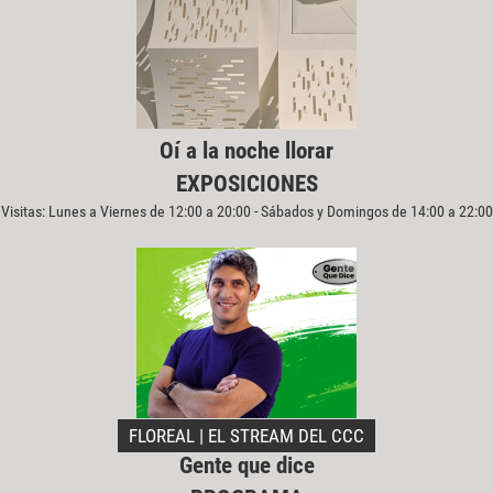
Oí a la noche llorar
EXPOSICIONES
Visitas: Lunes a Viernes de 12:00 a 20:00 - Sábados y Domingos de 14:00 a 22:00
FLOREAL | EL STREAM DEL CCC
Gente que dice