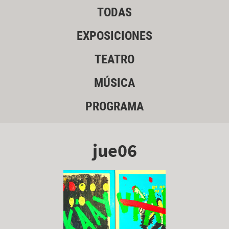
TODAS
EXPOSICIONES
TEATRO
MÚSICA
PROGRAMA
jue06