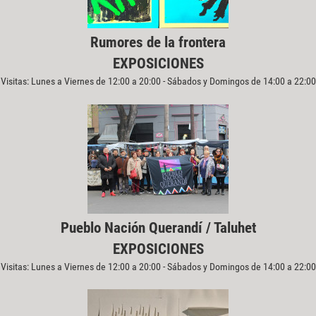
Rumores de la frontera
EXPOSICIONES
Visitas: Lunes a Viernes de 12:00 a 20:00 - Sábados y Domingos de 14:00 a 22:00
Pueblo Nación Querandí / Taluhet
EXPOSICIONES
Visitas: Lunes a Viernes de 12:00 a 20:00 - Sábados y Domingos de 14:00 a 22:00