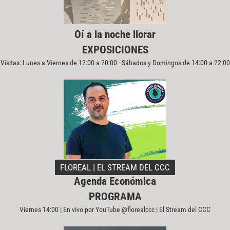
Oí a la noche llorar
EXPOSICIONES
Visitas: Lunes a Viernes de 12:00 a 20:00 - Sábados y Domingos de 14:00 a 22:00
FLOREAL | EL STREAM DEL CCC
Agenda Económica
PROGRAMA
Viernes 14:00 | En vivo por YouTube @florealccc | El Stream del CCC