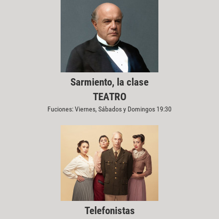
Sarmiento, la clase
TEATRO
Fuciones: Viernes, Sábados y Domingos 19:30
Telefonistas