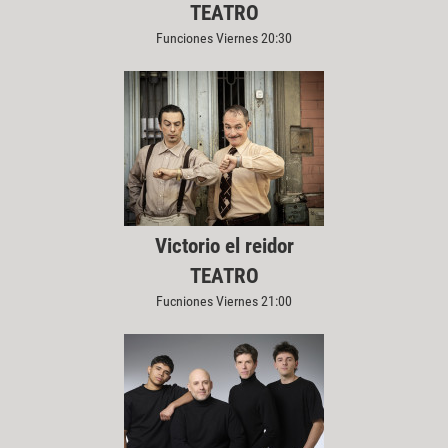
TEATRO
Funciones Viernes 20:30
Victorio el reidor
TEATRO
Fucniones Viernes 21:00