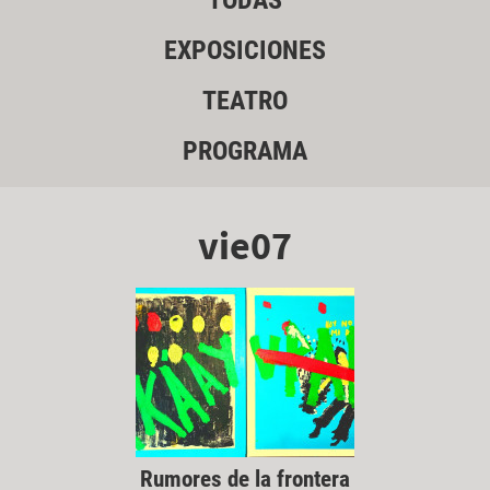
TODAS
EXPOSICIONES
TEATRO
PROGRAMA
vie07
Rumores de la frontera