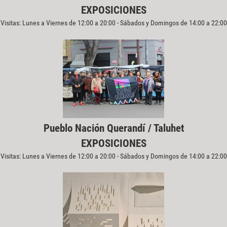
EXPOSICIONES
Visitas: Lunes a Viernes de 12:00 a 20:00 - Sábados y Domingos de 14:00 a 22:00
Pueblo Nación Querandí / Taluhet
EXPOSICIONES
Visitas: Lunes a Viernes de 12:00 a 20:00 - Sábados y Domingos de 14:00 a 22:00