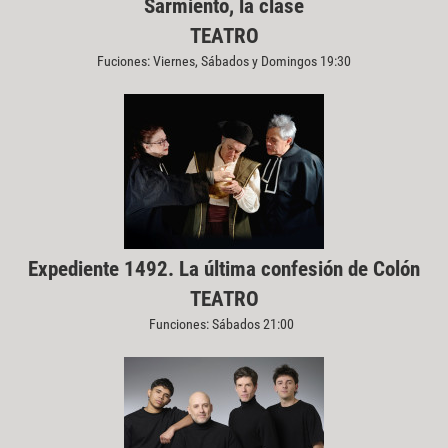
Sarmiento, la clase
TEATRO
Fuciones: Viernes, Sábados y Domingos 19:30
Expediente 1492. La última confesión de Colón
TEATRO
Funciones: Sábados 21:00