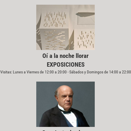
Oí a la noche llorar
EXPOSICIONES
Visitas: Lunes a Viernes de 12:00 a 20:00 - Sábados y Domingos de 14:00 a 22:00