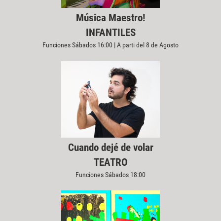
Música Maestro!
INFANTILES
Funciones Sábados 16:00 | A parti del 8 de Agosto
Cuando dejé de volar
TEATRO
Funciones Sábados 18:00