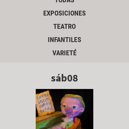
TODAS
EXPOSICIONES
TEATRO
INFANTILES
VARIETÉ
sáb08