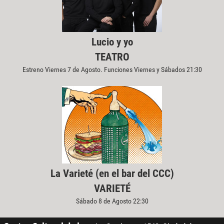
Lucio y yo
TEATRO
Estreno Viernes 7 de Agosto. Funciones Viernes y Sábados 21:30
La Varieté (en el bar del CCC)
VARIETÉ
Sábado 8 de Agosto 22:30