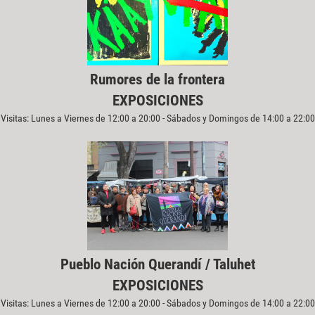
Rumores de la frontera
EXPOSICIONES
Visitas: Lunes a Viernes de 12:00 a 20:00 - Sábados y Domingos de 14:00 a 22:00
Pueblo Nación Querandí / Taluhet
EXPOSICIONES
Visitas: Lunes a Viernes de 12:00 a 20:00 - Sábados y Domingos de 14:00 a 22:00