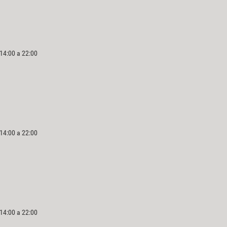
 14:00 a 22:00
 14:00 a 22:00
 14:00 a 22:00