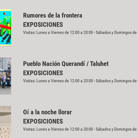
Rumores de la frontera
EXPOSICIONES
Visitas: Lunes a Viernes de 12:00 a 20:00 - Sábados y Domingos de
Pueblo Nación Querandí / Taluhet
EXPOSICIONES
Visitas: Lunes a Viernes de 12:00 a 20:00 - Sábados y Domingos de
Oí a la noche llorar
EXPOSICIONES
Visitas: Lunes a Viernes de 12:00 a 20:00 - Sábados y Domingos de