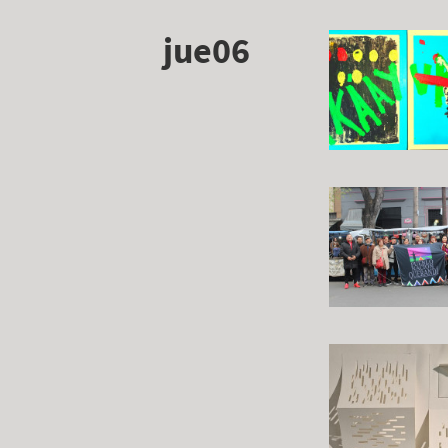
jue06