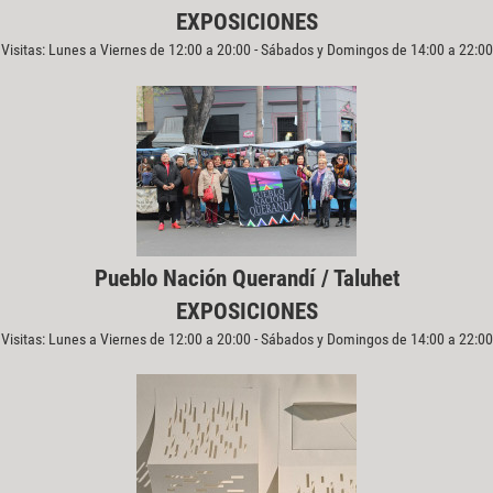
EXPOSICIONES
Visitas: Lunes a Viernes de 12:00 a 20:00 - Sábados y Domingos de 14:00 a 22:00
Pueblo Nación Querandí / Taluhet
EXPOSICIONES
Visitas: Lunes a Viernes de 12:00 a 20:00 - Sábados y Domingos de 14:00 a 22:00