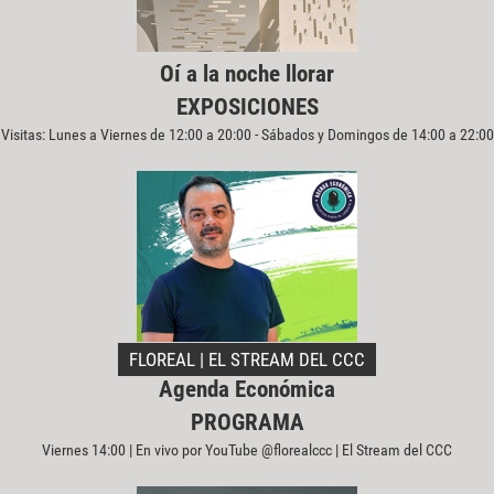
Oí a la noche llorar
EXPOSICIONES
Visitas: Lunes a Viernes de 12:00 a 20:00 - Sábados y Domingos de 14:00 a 22:00
FLOREAL | EL STREAM DEL CCC
Agenda Económica
PROGRAMA
Viernes 14:00 | En vivo por YouTube @florealccc | El Stream del CCC