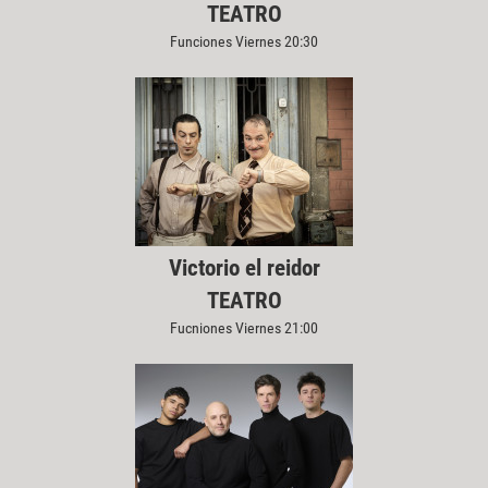
TEATRO
Funciones Viernes 20:30
Victorio el reidor
TEATRO
Fucniones Viernes 21:00