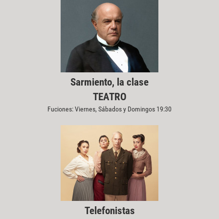
Sarmiento, la clase
TEATRO
Fuciones: Viernes, Sábados y Domingos 19:30
Telefonistas