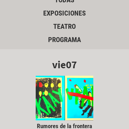
TODAS
EXPOSICIONES
TEATRO
PROGRAMA
vie07
Rumores de la frontera