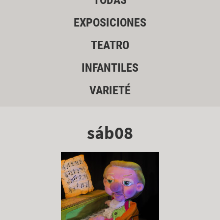
TODAS
EXPOSICIONES
TEATRO
INFANTILES
VARIETÉ
sáb08