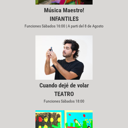
Música Maestro!
INFANTILES
Funciones Sábados 16:00 | A parti del 8 de Agosto
Cuando dejé de volar
TEATRO
Funciones Sábados 18:00