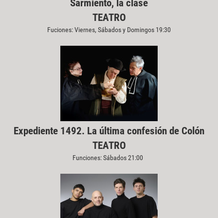
Sarmiento, la clase
TEATRO
Fuciones: Viernes, Sábados y Domingos 19:30
Expediente 1492. La última confesión de Colón
TEATRO
Funciones: Sábados 21:00