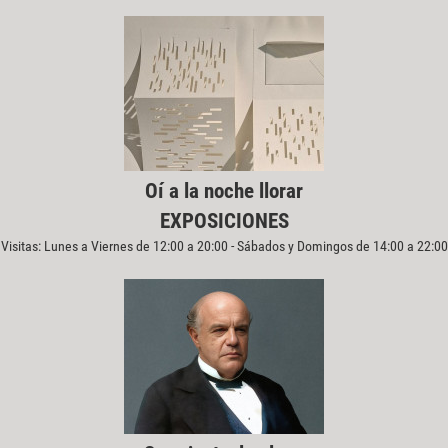
Oí a la noche llorar
EXPOSICIONES
Visitas: Lunes a Viernes de 12:00 a 20:00 - Sábados y Domingos de 14:00 a 22:00