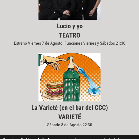
Lucio y yo
TEATRO
Estreno Viernes 7 de Agosto. Funciones Viernes y Sábados 21:30
La Varieté (en el bar del CCC)
VARIETÉ
Sábado 8 de Agosto 22:30