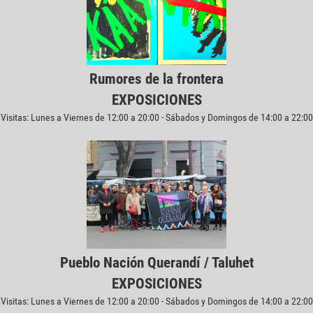
Rumores de la frontera
EXPOSICIONES
Visitas: Lunes a Viernes de 12:00 a 20:00 - Sábados y Domingos de 14:00 a 22:00
Pueblo Nación Querandí / Taluhet
EXPOSICIONES
Visitas: Lunes a Viernes de 12:00 a 20:00 - Sábados y Domingos de 14:00 a 22:00