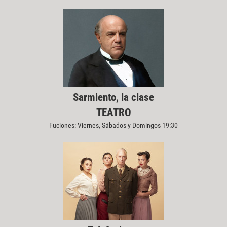
Sarmiento, la clase
TEATRO
Fuciones: Viernes, Sábados y Domingos 19:30