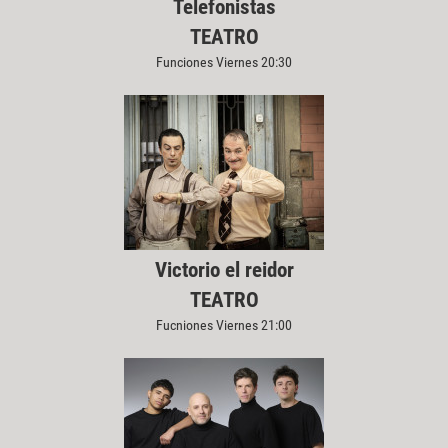
Telefonistas
TEATRO
Funciones Viernes 20:30
Victorio el reidor
TEATRO
Fucniones Viernes 21:00