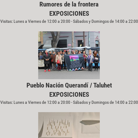
Rumores de la frontera
EXPOSICIONES
Visitas: Lunes a Viernes de 12:00 a 20:00 - Sábados y Domingos de 14:00 a 22:00
Pueblo Nación Querandí / Taluhet
EXPOSICIONES
Visitas: Lunes a Viernes de 12:00 a 20:00 - Sábados y Domingos de 14:00 a 22:00