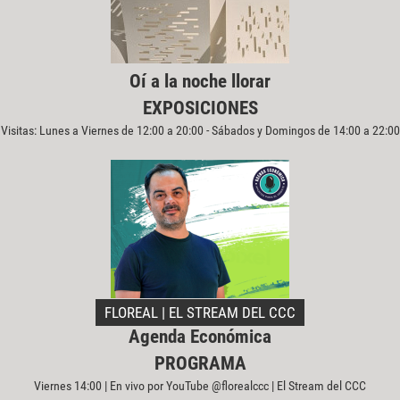
Oí a la noche llorar
EXPOSICIONES
Visitas: Lunes a Viernes de 12:00 a 20:00 - Sábados y Domingos de 14:00 a 22:00
FLOREAL | EL STREAM DEL CCC
Agenda Económica
PROGRAMA
Viernes 14:00 | En vivo por YouTube @florealccc | El Stream del CCC