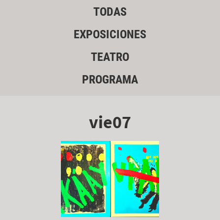
TODAS
EXPOSICIONES
TEATRO
PROGRAMA
vie07