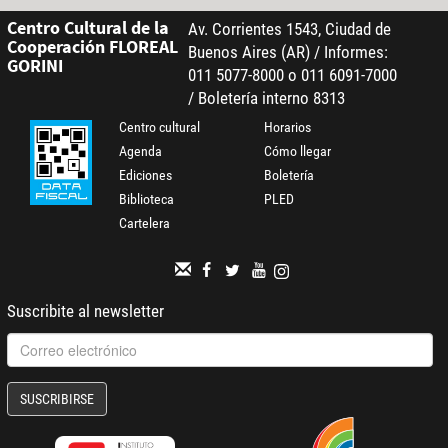
Centro Cultural de la
Av. Corrientes 1543, Ciudad de
Cooperación FLOREAL
Buenos Aires (AR) / Informes:
GORINI
011 5077-8000 o 011 6091-7000
/ Boletería interno 8313
Centro cultural
Horarios
Agenda
Cómo llegar
Ediciones
Boletería
Biblioteca
PLED
Cartelera
Suscribite al newsletter
SUSCRIBIRSE