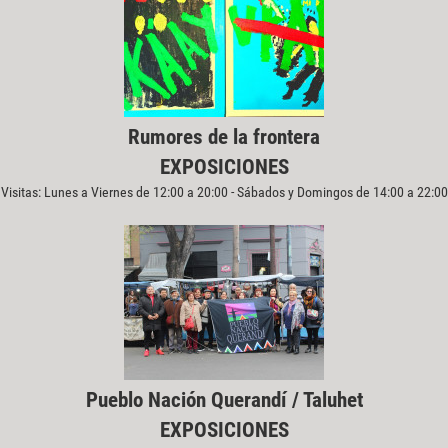
Rumores de la frontera
EXPOSICIONES
Visitas: Lunes a Viernes de 12:00 a 20:00 - Sábados y Domingos de 14:00 a 22:00
Pueblo Nación Querandí / Taluhet
EXPOSICIONES