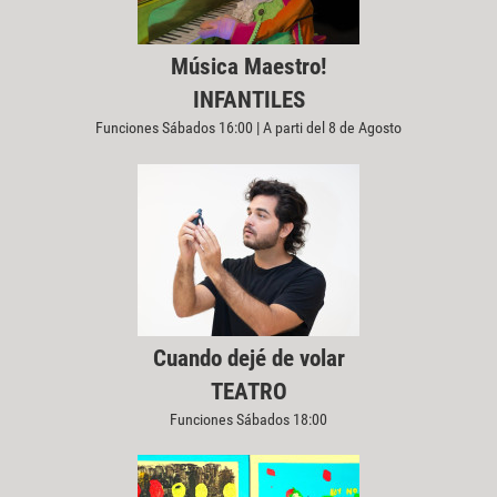
Música Maestro!
INFANTILES
Funciones Sábados 16:00 | A parti del 8 de Agosto
Cuando dejé de volar
TEATRO
Funciones Sábados 18:00