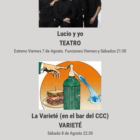
Lucio y yo
TEATRO
Estreno Viernes 7 de Agosto. Funciones Viernes y Sábados 21:30
La Varieté (en el bar del CCC)
VARIETÉ
Sábado 8 de Agosto 22:30