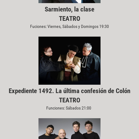
Sarmiento, la clase
TEATRO
Fuciones: Viernes, Sábados y Domingos 19:30
Expediente 1492. La última confesión de Colón
TEATRO
Funciones: Sábados 21:00