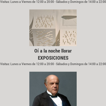
Visitas: Lunes a Viernes de 12:00 a 20:00 - Sábados y Domingos de 14:00 a 22:00
Oí a la noche llorar
EXPOSICIONES
Visitas: Lunes a Viernes de 12:00 a 20:00 - Sábados y Domingos de 14:00 a 22:00