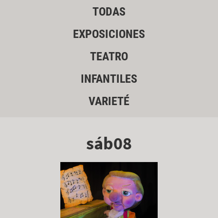
TODAS
EXPOSICIONES
TEATRO
INFANTILES
VARIETÉ
sáb08