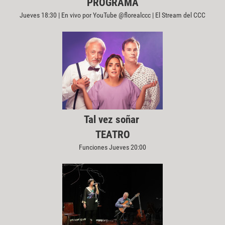
PROGRAMA
Jueves 18:30 | En vivo por YouTube @florealccc | El Stream del CCC
Tal vez soñar
TEATRO
Funciones Jueves 20:00