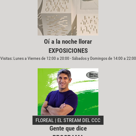
Oí a la noche llorar
EXPOSICIONES
Visitas: Lunes a Viernes de 12:00 a 20:00 - Sábados y Domingos de 14:00 a 22:00
FLOREAL | EL STREAM DEL CCC
Gente que dice