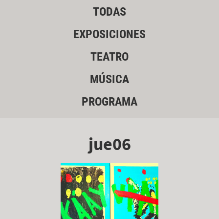
TODAS
EXPOSICIONES
TEATRO
MÚSICA
PROGRAMA
jue06