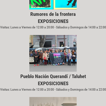
Rumores de la frontera
EXPOSICIONES
Visitas: Lunes a Viernes de 12:00 a 20:00 - Sábados y Domingos de 14:00 a 22:00
Pueblo Nación Querandí / Taluhet
EXPOSICIONES
Visitas: Lunes a Viernes de 12:00 a 20:00 - Sábados y Domingos de 14:00 a 22:00