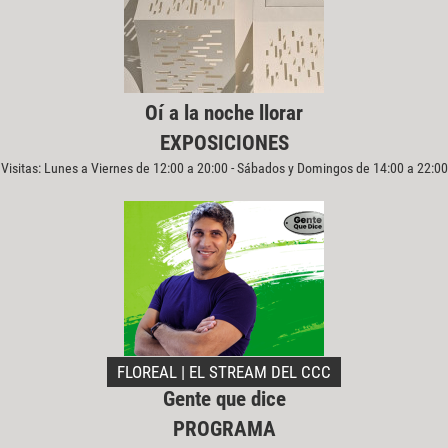
Oí a la noche llorar
EXPOSICIONES
Visitas: Lunes a Viernes de 12:00 a 20:00 - Sábados y Domingos de 14:00 a 22:00
FLOREAL | EL STREAM DEL CCC
Gente que dice
PROGRAMA