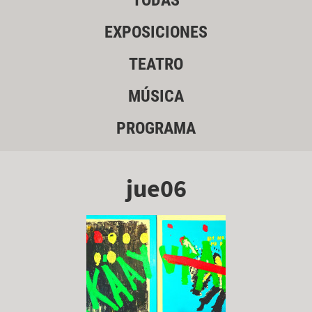
TODAS
EXPOSICIONES
TEATRO
MÚSICA
PROGRAMA
jue06