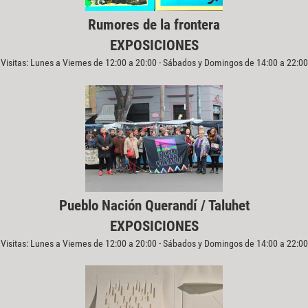
Rumores de la frontera
EXPOSICIONES
Visitas: Lunes a Viernes de 12:00 a 20:00 - Sábados y Domingos de 14:00 a 22:00
Pueblo Nación Querandí / Taluhet
EXPOSICIONES
Visitas: Lunes a Viernes de 12:00 a 20:00 - Sábados y Domingos de 14:00 a 22:00