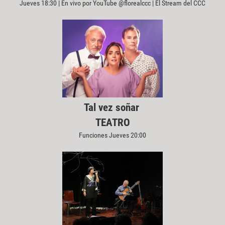
Jueves 18:30 | En vivo por YouTube @florealccc | El Stream del CCC
Tal vez soñar
TEATRO
Funciones Jueves 20:00