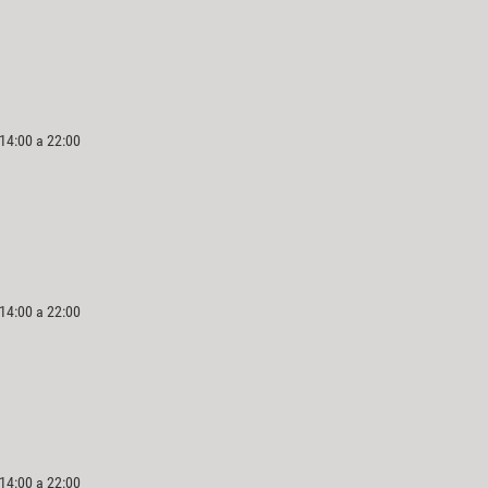
 14:00 a 22:00
 14:00 a 22:00
 14:00 a 22:00