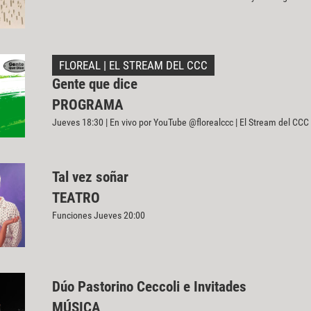
FLOREAL | EL STREAM DEL CCC
Gente que dice
PROGRAMA
Jueves 18:30 | En vivo por YouTube @florealccc | El Stream del CCC
Tal vez soñar
TEATRO
Funciones Jueves 20:00
Dúo Pastorino Ceccoli e Invitades
MÚSICA