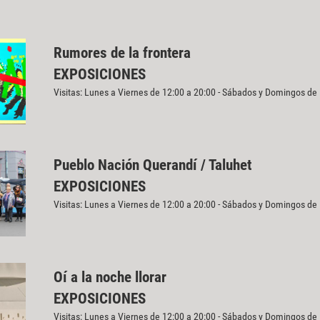
Rumores de la frontera
EXPOSICIONES
Visitas: Lunes a Viernes de 12:00 a 20:00 - Sábados y Domingos de
Pueblo Nación Querandí / Taluhet
EXPOSICIONES
Visitas: Lunes a Viernes de 12:00 a 20:00 - Sábados y Domingos de
Oí a la noche llorar
EXPOSICIONES
Visitas: Lunes a Viernes de 12:00 a 20:00 - Sábados y Domingos de