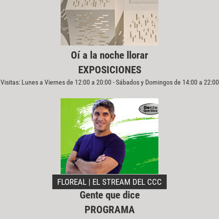
Oí a la noche llorar
EXPOSICIONES
Visitas: Lunes a Viernes de 12:00 a 20:00 - Sábados y Domingos de 14:00 a 22:00
FLOREAL | EL STREAM DEL CCC
Gente que dice
PROGRAMA