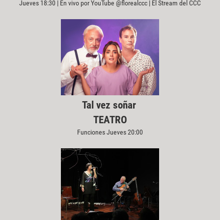
Jueves 18:30 | En vivo por YouTube @florealccc | El Stream del CCC
Tal vez soñar
TEATRO
Funciones Jueves 20:00