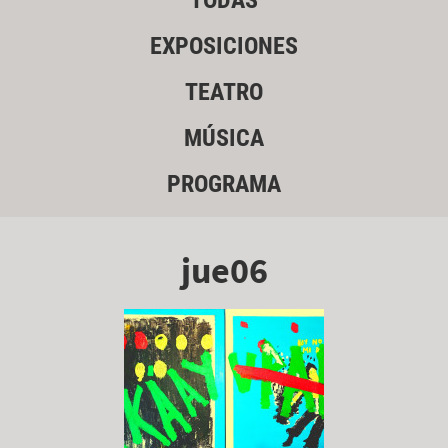
TODAS
EXPOSICIONES
TEATRO
MÚSICA
PROGRAMA
jue06