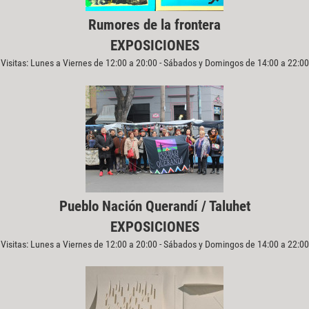
Rumores de la frontera
EXPOSICIONES
Visitas: Lunes a Viernes de 12:00 a 20:00 - Sábados y Domingos de 14:00 a 22:00
Pueblo Nación Querandí / Taluhet
EXPOSICIONES
Visitas: Lunes a Viernes de 12:00 a 20:00 - Sábados y Domingos de 14:00 a 22:00